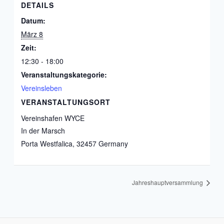
DETAILS
Datum:
März 8
Zeit:
12:30 - 18:00
Veranstaltungskategorie:
Vereinsleben
VERANSTALTUNGSORT
Vereinshafen WYCE
In der Marsch
Porta Westfalica
,
32457
Germany
Jahreshauptversammlung