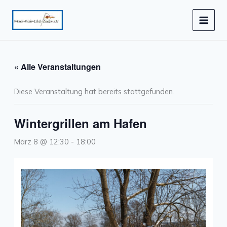
Zum
Inhalt
springen
« Alle Veranstaltungen
Diese Veranstaltung hat bereits stattgefunden.
Wintergrillen am Hafen
März 8 @ 12:30
-
18:00