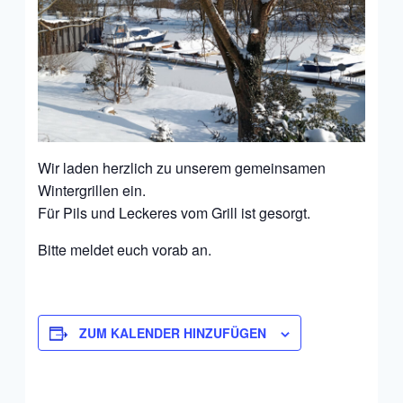
Wir laden herzlich zu unserem gemeinsamen
Wintergrillen ein.
Für Pils und Leckeres vom Grill ist gesorgt.
Bitte meldet euch vorab an.
ZUM KALENDER HINZUFÜGEN