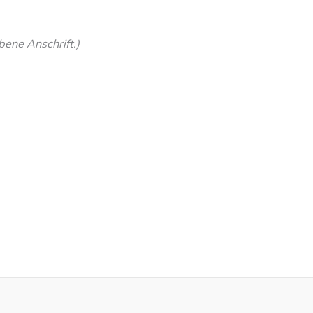
ene Anschrift.)