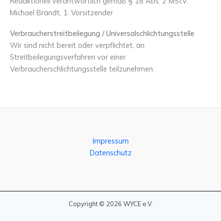
Redaktionell verantwortlich gemäß § 18 Abs. 2 MStV:
Michael Brandt, 1. Vorsitzender
Verbraucherstreitbeilegung / Universalschlichtungsstelle
Wir sind nicht bereit oder verpflichtet, an
Streitbeilegungsverfahren vor einer
Verbraucherschlichtungsstelle teilzunehmen.
Impressum
Datenschutz
Copyright © 2026 WYCE e.V.