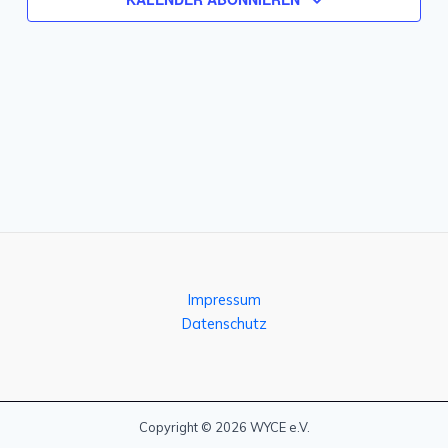
Impressum
Datenschutz
Copyright © 2026 WYCE e.V.